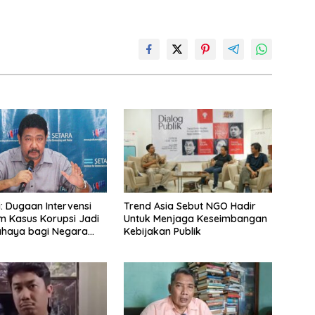
Trend Asia Sebut NGO Hadir
: Dugaan Intervensi
Untuk Menjaga Keseimbangan
m Kasus Korupsi Jadi
Kebijakan Publik
ahaya bagi Negara