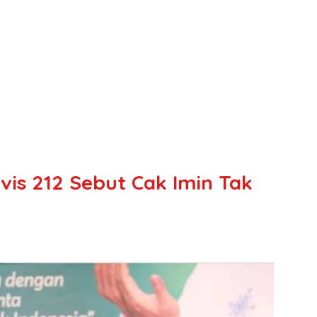
vis 212 Sebut Cak Imin Tak