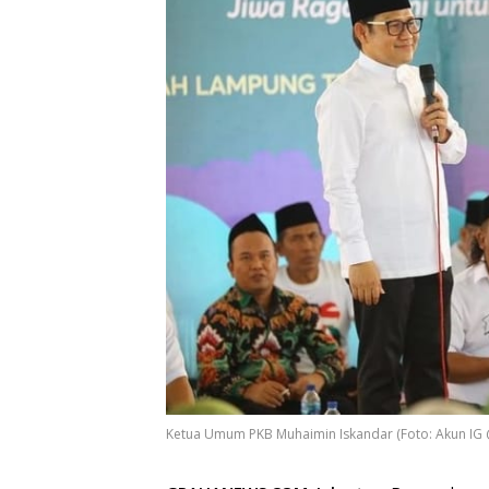
Ketua Umum PKB Muhaimin Iskandar (Foto: Akun IG