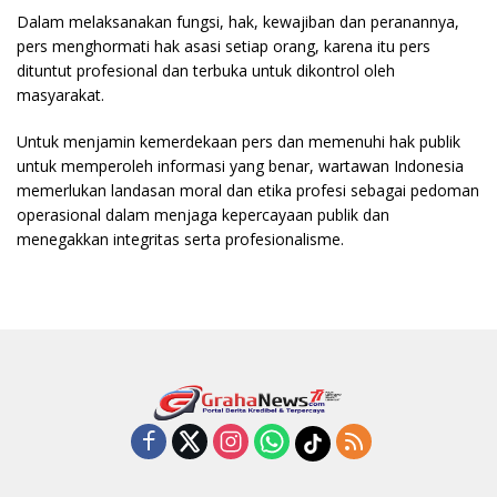
Dalam melaksanakan fungsi, hak, kewajiban dan peranannya,
pers menghormati hak asasi setiap orang, karena itu pers
dituntut profesional dan terbuka untuk dikontrol oleh
masyarakat.
Untuk menjamin kemerdekaan pers dan memenuhi hak publik
untuk memperoleh informasi yang benar, wartawan Indonesia
memerlukan landasan moral dan etika profesi sebagai pedoman
operasional dalam menjaga kepercayaan publik dan
menegakkan integritas serta profesionalisme.