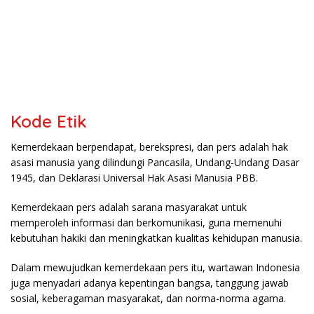
Kode Etik
Kemerdekaan berpendapat, berekspresi, dan pers adalah hak
asasi manusia yang dilindungi Pancasila, Undang-Undang Dasar
1945, dan Deklarasi Universal Hak Asasi Manusia PBB.
Kemerdekaan pers adalah sarana masyarakat untuk
memperoleh informasi dan berkomunikasi, guna memenuhi
kebutuhan hakiki dan meningkatkan kualitas kehidupan manusia.
Dalam mewujudkan kemerdekaan pers itu, wartawan Indonesia
juga menyadari adanya kepentingan bangsa, tanggung jawab
sosial, keberagaman masyarakat, dan norma-norma agama.