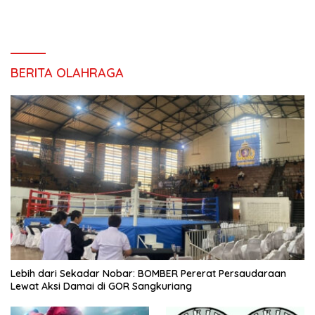
BERITA OLAHRAGA
Lebih dari Sekadar Nobar: BOMBER Pererat Persaudaraan
Lewat Aksi Damai di GOR Sangkuriang