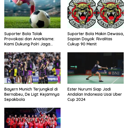
Suporter Bola Tolak
Suporter Bola Makin Dewasa,
Provokasi dan Anarkisme:
Sopian Doyok: Rivalitas
Kami Dukung Polri Jaga
Cukup 90 Menit
Keamanan
Bayern Munich Terjungkal di
Ester Nurumi Siap Jadi
Bernabeu, De Ligt: Kejamnya
Andalan Indonesia Usai Uber
Sepakbola
Cup 2024