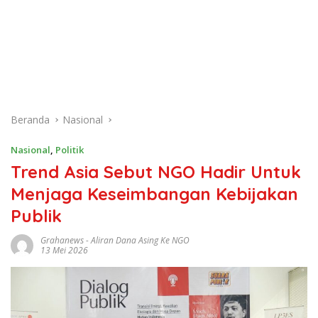
Beranda
Nasional
Nasional
,
Politik
Trend Asia Sebut NGO Hadir Untuk
Menjaga Keseimbangan Kebijakan
Publik
Grahanews
-
Aliran Dana Asing Ke NGO
13 Mei 2026