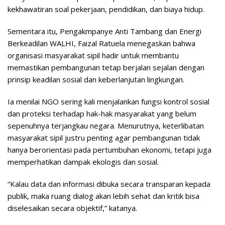
kekhawatiran soal pekerjaan, pendidikan, dan biaya hidup.
Sementara itu, Pengakmpanye Anti Tambang dan Energi
Berkeadilan WALHI, Faizal Ratuela menegaskan bahwa
organisasi masyarakat sipil hadir untuk membantu
memastikan pembangunan tetap berjalan sejalan dengan
prinsip keadilan sosial dan keberlanjutan lingkungan.
Ia menilai NGO sering kali menjalankan fungsi kontrol sosial
dan proteksi terhadap hak-hak masyarakat yang belum
sepenuhnya terjangkau negara. Menurutnya, keterlibatan
masyarakat sipil justru penting agar pembangunan tidak
hanya berorientasi pada pertumbuhan ekonomi, tetapi juga
memperhatikan dampak ekologis dan sosial.
“Kalau data dan informasi dibuka secara transparan kepada
publik, maka ruang dialog akan lebih sehat dan kritik bisa
diselesaikan secara objektif,” katanya.