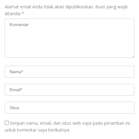
Alamat email Anda tidak akan dipublikasikan.
Ruas yang wajib
ditandai
*
Simpan nama, email, dan situs web saya pada peramban ini
untuk komentar saya berikutnya.