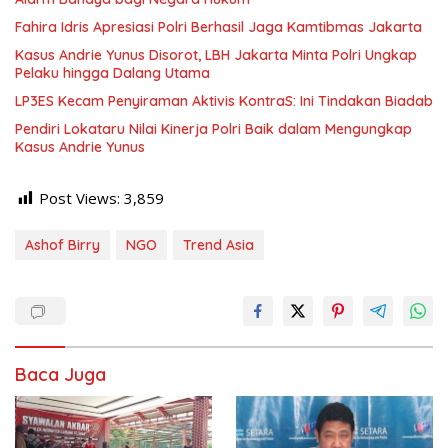
Fahira Idris Apresiasi Polri Berhasil Jaga Kamtibmas Jakarta
Kasus Andrie Yunus Disorot, LBH Jakarta Minta Polri Ungkap
Pelaku hingga Dalang Utama
LP3ES Kecam Penyiraman Aktivis KontraS: Ini Tindakan Biadab
Pendiri Lokataru Nilai Kinerja Polri Baik dalam Mengungkap
Kasus Andrie Yunus
Post Views:
3,859
Ashof Birry
NGO
Trend Asia
Baca Juga