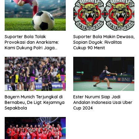
Suporter Bola Tolak
Suporter Bola Makin Dewasa,
Provokasi dan Anarkisme:
Sopian Doyok: Rivalitas
Kami Dukung Polri Jaga
Cukup 90 Menit
Keamanan
Bayern Munich Terjungkal di
Ester Nurumi Siap Jadi
Bernabeu, De Ligt: Kejamnya
Andalan Indonesia Usai Uber
Sepakbola
Cup 2024