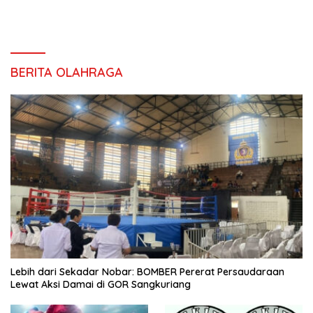
BERITA OLAHRAGA
Lebih dari Sekadar Nobar: BOMBER Pererat Persaudaraan
Lewat Aksi Damai di GOR Sangkuriang