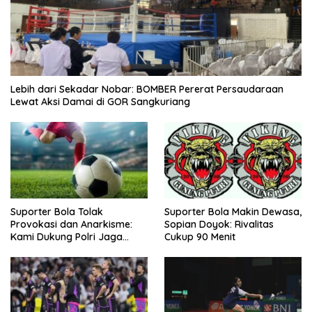
Lebih dari Sekadar Nobar: BOMBER Pererat Persaudaraan
Lewat Aksi Damai di GOR Sangkuriang
Suporter Bola Tolak
Suporter Bola Makin Dewasa,
Provokasi dan Anarkisme:
Sopian Doyok: Rivalitas
Kami Dukung Polri Jaga
Cukup 90 Menit
Keamanan