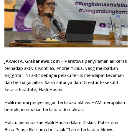
JAKARTA, Grahanews.com
– Peristiwa penyiraman air keras
terhadap aktivis KontraS, Andrie Yunus, yang melibatkan
anggota TNI aktif sebagai pelaku terus mendapat kecaman
dari berbagai pihak. Salah satunya dari Direktur Eksekutif
Setara Institute, Halili Hasan.
Halili menilai penyerangan terhadap aktivis HAM merupakan
bentuk pelemahan terhadap demokrasi.
Hal itu disampaikan Halili Hasan dalam Diskusi Publik dan
Buka Puasa Bersama bertajuk “Teror terhadap Aktivis: