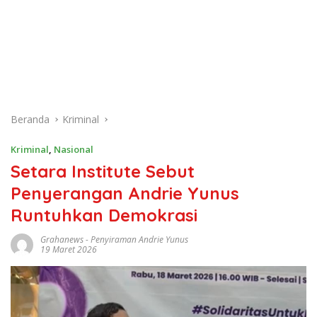
Beranda
Kriminal
Kriminal
,
Nasional
Setara Institute Sebut
Penyerangan Andrie Yunus
Runtuhkan Demokrasi
Grahanews
-
Penyiraman Andrie Yunus
19 Maret 2026