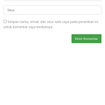
Simpan nama, email, dan situs web saya pada peramban ini
untuk komentar saya berikutnya.