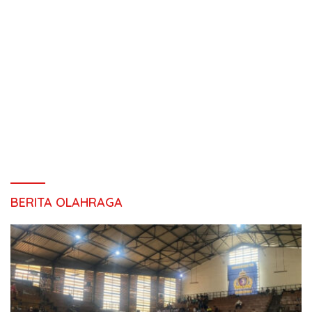
BERITA OLAHRAGA