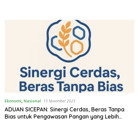
Ekonomi
,
Nasional
15 November 2025
ADUAN SICEPAN: Sinergi Cerdas, Beras Tanpa
Bias untuk Pengawasan Pangan yang Lebih
Akuntabel