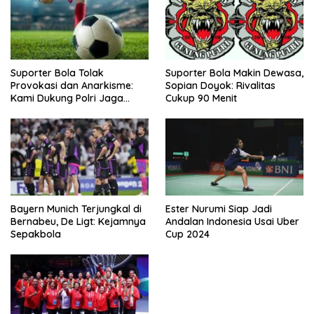
Suporter Bola Tolak
Suporter Bola Makin Dewasa,
Provokasi dan Anarkisme:
Sopian Doyok: Rivalitas
Kami Dukung Polri Jaga
Cukup 90 Menit
Keamanan
Bayern Munich Terjungkal di
Ester Nurumi Siap Jadi
Bernabeu, De Ligt: Kejamnya
Andalan Indonesia Usai Uber
Sepakbola
Cup 2024