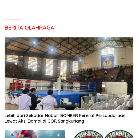
BERITA OLAHRAGA
Lebih dari Sekadar Nobar: BOMBER Pererat Persaudaraan
Lewat Aksi Damai di GOR Sangkuriang