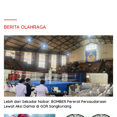
BERITA OLAHRAGA
Lebih dari Sekadar Nobar: BOMBER Pererat Persaudaraan
Lewat Aksi Damai di GOR Sangkuriang