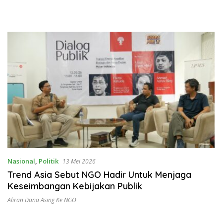
Nasional
,
Politik
13 Mei 2026
Trend Asia Sebut NGO Hadir Untuk Menjaga
Keseimbangan Kebijakan Publik
Aliran Dana Asing Ke NGO