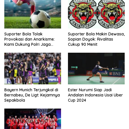
Suporter Bola Tolak
Suporter Bola Makin Dewasa,
Provokasi dan Anarkisme:
Sopian Doyok: Rivalitas
Kami Dukung Polri Jaga
Cukup 90 Menit
Keamanan
Bayern Munich Terjungkal di
Ester Nurumi Siap Jadi
Bernabeu, De Ligt: Kejamnya
Andalan Indonesia Usai Uber
Sepakbola
Cup 2024