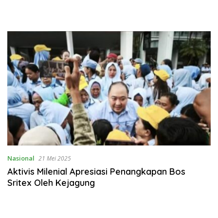
Nasional
21 Mei 2025
Aktivis Milenial Apresiasi Penangkapan Bos
Sritex Oleh Kejagung