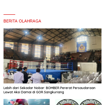
BERITA OLAHRAGA
Lebih dari Sekadar Nobar: BOMBER Pererat Persaudaraan
Lewat Aksi Damai di GOR Sangkuriang