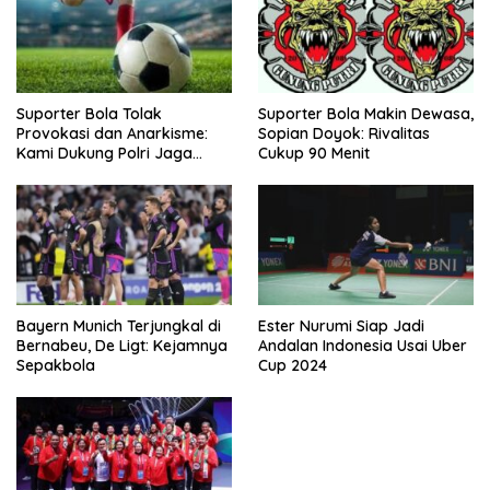
Suporter Bola Tolak
Suporter Bola Makin Dewasa,
Provokasi dan Anarkisme:
Sopian Doyok: Rivalitas
Kami Dukung Polri Jaga
Cukup 90 Menit
Keamanan
Bayern Munich Terjungkal di
Ester Nurumi Siap Jadi
Bernabeu, De Ligt: Kejamnya
Andalan Indonesia Usai Uber
Sepakbola
Cup 2024