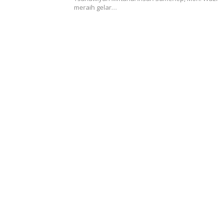
meraih gelar…