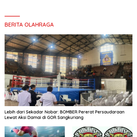
BERITA OLAHRAGA
Lebih dari Sekadar Nobar: BOMBER Pererat Persaudaraan
Lewat Aksi Damai di GOR Sangkuriang