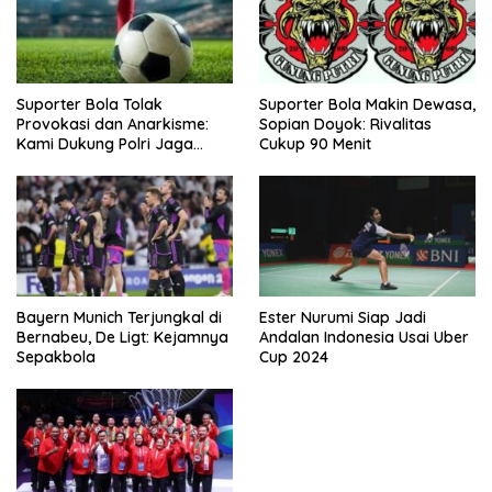
Suporter Bola Tolak
Suporter Bola Makin Dewasa,
Provokasi dan Anarkisme:
Sopian Doyok: Rivalitas
Kami Dukung Polri Jaga
Cukup 90 Menit
Keamanan
Bayern Munich Terjungkal di
Ester Nurumi Siap Jadi
Bernabeu, De Ligt: Kejamnya
Andalan Indonesia Usai Uber
Sepakbola
Cup 2024