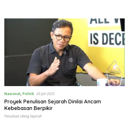
Nasional
,
Politik
20 Juli 2025
Proyek Penulisan Sejarah Dinilai Ancam
Kebebasan Berpikir
Penulisan Ulang Sejarah