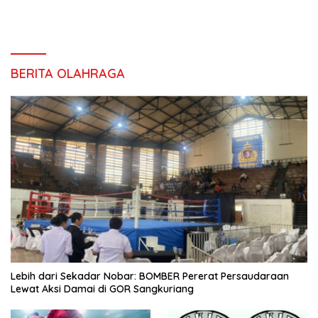
BERITA OLAHRAGA
Lebih dari Sekadar Nobar: BOMBER Pererat Persaudaraan
Lewat Aksi Damai di GOR Sangkuriang