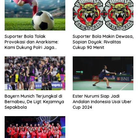
Suporter Bola Tolak
Suporter Bola Makin Dewasa,
Provokasi dan Anarkisme:
Sopian Doyok: Rivalitas
Kami Dukung Polri Jaga
Cukup 90 Menit
Keamanan
Bayern Munich Terjungkal di
Ester Nurumi Siap Jadi
Bernabeu, De Ligt: Kejamnya
Andalan Indonesia Usai Uber
Sepakbola
Cup 2024