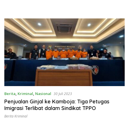
Berita
,
Kriminal
,
Nasional
30 Juli 2023
Penjualan Ginjal ke Kamboja: Tiga Petugas
Imigrasi Terlibat dalam Sindikat TPPO
Berita Kriminal