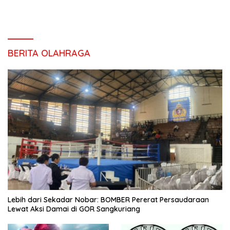
BERITA OLAHRAGA
Lebih dari Sekadar Nobar: BOMBER Pererat Persaudaraan
Lewat Aksi Damai di GOR Sangkuriang