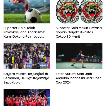
Suporter Bola Tolak
Suporter Bola Makin Dewasa,
Provokasi dan Anarkisme:
Sopian Doyok: Rivalitas
Kami Dukung Polri Jaga
Cukup 90 Menit
Keamanan
Bayern Munich Terjungkal di
Ester Nurumi Siap Jadi
Bernabeu, De Ligt: Kejamnya
Andalan Indonesia Usai Uber
Sepakbola
Cup 2024