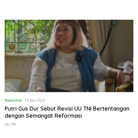
Nasional
12 Juni 2025
Putri Gus Dur Sebut Revisi UU TNI Bertentangan
dengan Semangat Reformasi
UU TNI