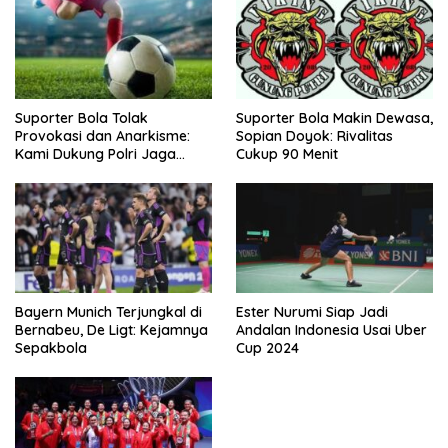
Suporter Bola Tolak
Suporter Bola Makin Dewasa,
Provokasi dan Anarkisme:
Sopian Doyok: Rivalitas
Kami Dukung Polri Jaga
Cukup 90 Menit
Keamanan
Bayern Munich Terjungkal di
Ester Nurumi Siap Jadi
Bernabeu, De Ligt: Kejamnya
Andalan Indonesia Usai Uber
Sepakbola
Cup 2024