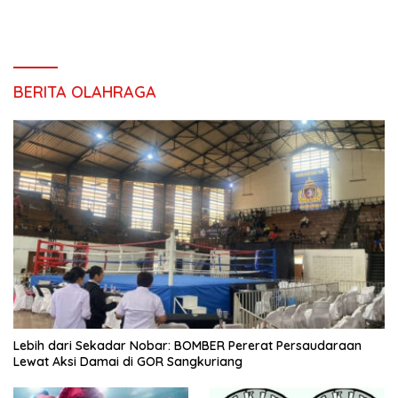
BERITA OLAHRAGA
Lebih dari Sekadar Nobar: BOMBER Pererat Persaudaraan
Lewat Aksi Damai di GOR Sangkuriang