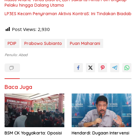
Pelaku hingga Dalang Utama
LP3ES Kecam Penyiraman Aktivis KontraS: Ini Tindakan Biadab
Post Views:
2,930
PDIP
Prabowo Subianto
Puan Maharani
Penulis: Abad
Baca Juga
BSM CK Yogyakarta: Oposisi
Hendardi: Dugaan Intervensi