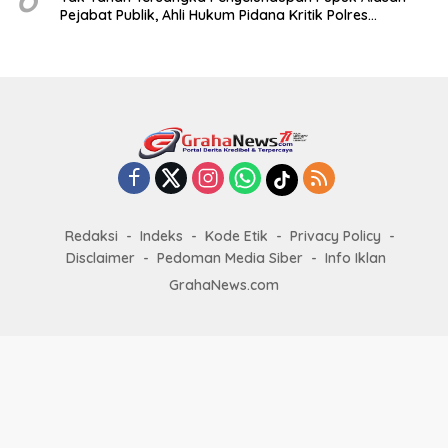
Pejabat Publik, Ahli Hukum Pidana Kritik Polres
Sumenep
Redaksi
Indeks
Kode Etik
Privacy Policy
Disclaimer
Pedoman Media Siber
Info Iklan
GrahaNews.com