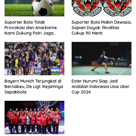
Suporter Bola Tolak
Suporter Bola Makin Dewasa,
Provokasi dan Anarkisme:
Sopian Doyok: Rivalitas
Kami Dukung Polri Jaga
Cukup 90 Menit
Keamanan
Bayern Munich Terjungkal di
Ester Nurumi Siap Jadi
Bernabeu, De Ligt: Kejamnya
Andalan Indonesia Usai Uber
Sepakbola
Cup 2024