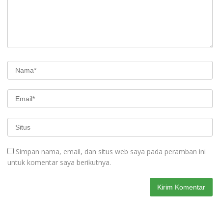
Simpan nama, email, dan situs web saya pada peramban ini
untuk komentar saya berikutnya.