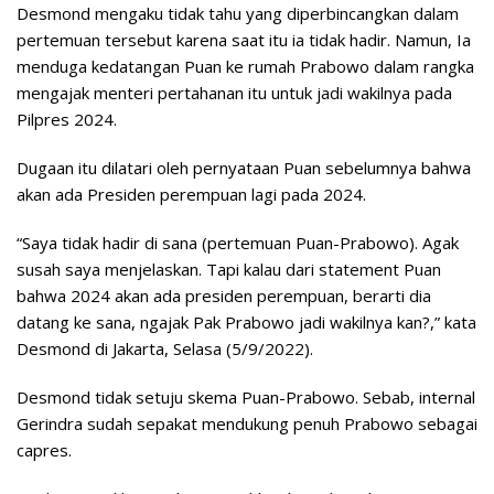
Desmond mengaku tidak tahu yang diperbincangkan dalam
pertemuan tersebut karena saat itu ia tidak hadir. Namun, Ia
menduga kedatangan Puan ke rumah Prabowo dalam rangka
mengajak menteri pertahanan itu untuk jadi wakilnya pada
Pilpres 2024.
Dugaan itu dilatari oleh pernyataan Puan sebelumnya bahwa
akan ada Presiden perempuan lagi pada 2024.
“Saya tidak hadir di sana (pertemuan Puan-Prabowo). Agak
susah saya menjelaskan. Tapi kalau dari statement Puan
bahwa 2024 akan ada presiden perempuan, berarti dia
datang ke sana, ngajak Pak Prabowo jadi wakilnya kan?,” kata
Desmond di Jakarta, Selasa (5/9/2022).
Desmond tidak setuju skema Puan-Prabowo. Sebab, internal
Gerindra sudah sepakat mendukung penuh Prabowo sebagai
capres.