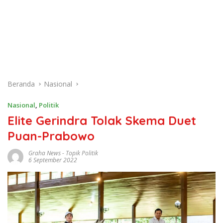
Beranda
Nasional
Nasional
,
Politik
Elite Gerindra Tolak Skema Duet
Puan-Prabowo
Graha News
-
Topik Politik
6 September 2022