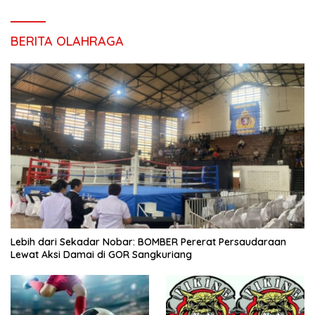
BERITA OLAHRAGA
Lebih dari Sekadar Nobar: BOMBER Pererat Persaudaraan
Lewat Aksi Damai di GOR Sangkuriang