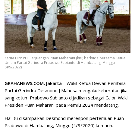
Ketua DPP PDI Perjuangan Puan Maharani (kiri) berkuda bersama Ketua
Umum Partai Gerindra Prabowo Subianto di Hambalang, Minggu
(4/9/2022).
GRAHANEWS.COM, Jakarta
– Wakil Ketua Dewan Pembina
Partai Gerindra Desmond J Mahesa mengaku keberatan jika
sang ketum Prabowo Subianto dijadikan sebagai Calon Wakil
Presiden Puan Maharani pada Pemilu 2024 mendatang.
Hal itu disampaikan Desmond merespon pertemuan Puan-
Prabowo di Hambalang, Minggu (4/9/2020) kemarin.