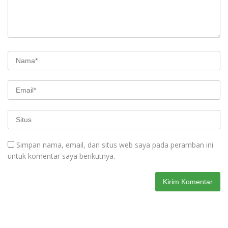
Simpan nama, email, dan situs web saya pada peramban ini
untuk komentar saya berikutnya.