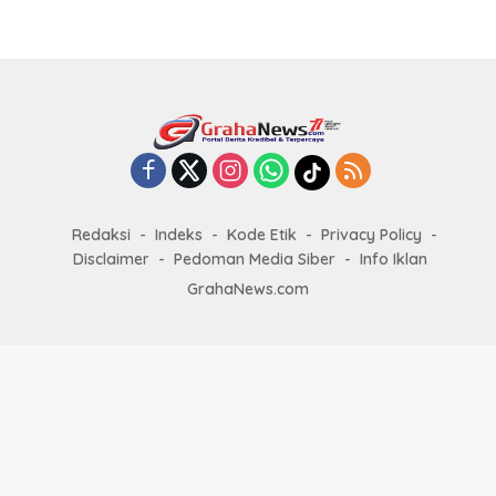
Sumenep
Redaksi
Indeks
Kode Etik
Privacy Policy
Disclaimer
Pedoman Media Siber
Info Iklan
GrahaNews.com