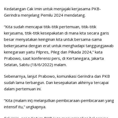
Kedatangan Cak Imin untuk menjajaki kerjasama PKB-
Gerindra menjelang Pemilu 2024 mendatang.
“Kita sudah mencapai titik-titik pertemuan, titik-titik
kerjasama, titik-titik kesepakatan di mana kita secara garis
besar menyatakan keinginan kita untuk bersama-sama
bekerjasama dengan erat untuk menghadapi tanggungjawab
kenegaraan yaitu Pilpres, Pileg dan Pilkada 2024,” kata
Prabowo, saat konferensi pers, di Kertanegara, Jakarta
Selatan, Sabtu (18/6/2022) malam.
Sebenarnya, lanjut Prabowo, komunikasi Gerindra dan PKB
sudah lama terbangun. Dan kesepakatan akhirnya tercapai
dalam pertemuan ini.
“Kita (malam ini) melanjutkan pembicaraan-pembicaraan yang
intensif itu,” ungkapnya.