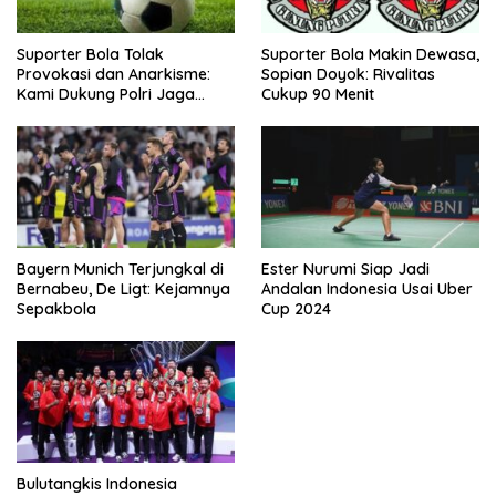
Suporter Bola Tolak
Suporter Bola Makin Dewasa,
Provokasi dan Anarkisme:
Sopian Doyok: Rivalitas
Kami Dukung Polri Jaga
Cukup 90 Menit
Keamanan
Bayern Munich Terjungkal di
Ester Nurumi Siap Jadi
Bernabeu, De Ligt: Kejamnya
Andalan Indonesia Usai Uber
Sepakbola
Cup 2024
Bulutangkis Indonesia