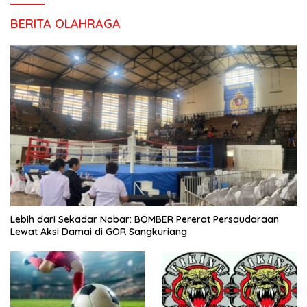
BERITA OLAHRAGA
Lebih dari Sekadar Nobar: BOMBER Pererat Persaudaraan
Lewat Aksi Damai di GOR Sangkuriang