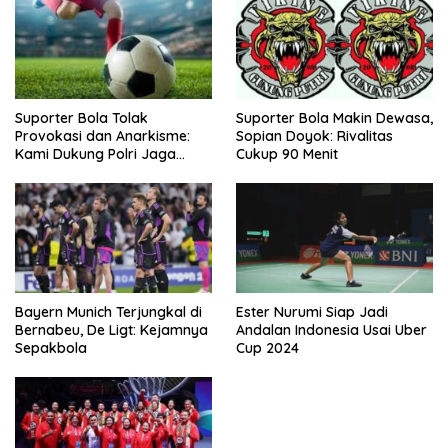
Suporter Bola Tolak
Suporter Bola Makin Dewasa,
Provokasi dan Anarkisme:
Sopian Doyok: Rivalitas
Kami Dukung Polri Jaga
Cukup 90 Menit
Keamanan
Bayern Munich Terjungkal di
Ester Nurumi Siap Jadi
Bernabeu, De Ligt: Kejamnya
Andalan Indonesia Usai Uber
Sepakbola
Cup 2024