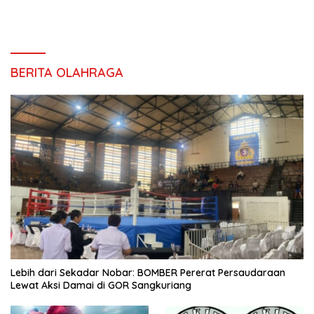
BERITA OLAHRAGA
Lebih dari Sekadar Nobar: BOMBER Pererat Persaudaraan
Lewat Aksi Damai di GOR Sangkuriang