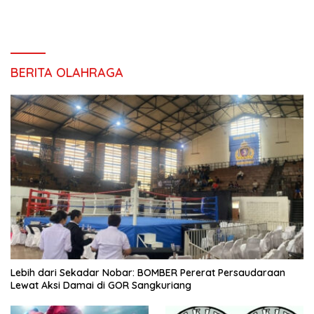
BERITA OLAHRAGA
Lebih dari Sekadar Nobar: BOMBER Pererat Persaudaraan
Lewat Aksi Damai di GOR Sangkuriang