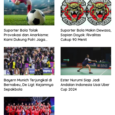
Suporter Bola Tolak
Suporter Bola Makin Dewasa,
Provokasi dan Anarkisme:
Sopian Doyok: Rivalitas
Kami Dukung Polri Jaga
Cukup 90 Menit
Keamanan
Bayern Munich Terjungkal di
Ester Nurumi Siap Jadi
Bernabeu, De Ligt: Kejamnya
Andalan Indonesia Usai Uber
Sepakbola
Cup 2024