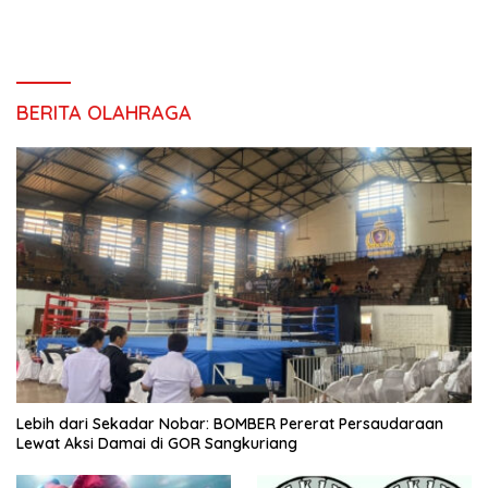
BERITA OLAHRAGA
Lebih dari Sekadar Nobar: BOMBER Pererat Persaudaraan
Lewat Aksi Damai di GOR Sangkuriang