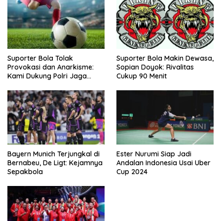
Suporter Bola Tolak
Suporter Bola Makin Dewasa,
Provokasi dan Anarkisme:
Sopian Doyok: Rivalitas
Kami Dukung Polri Jaga
Cukup 90 Menit
Keamanan
Bayern Munich Terjungkal di
Ester Nurumi Siap Jadi
Bernabeu, De Ligt: Kejamnya
Andalan Indonesia Usai Uber
Sepakbola
Cup 2024