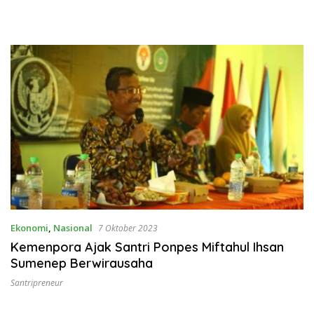
Ekonomi
,
Nasional
7 Oktober 2023
Kemenpora Ajak Santri Ponpes Miftahul Ihsan
Sumenep Berwirausaha
Santripreneur