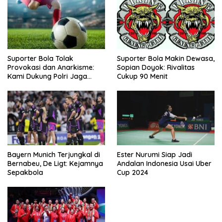
Suporter Bola Tolak
Suporter Bola Makin Dewasa,
Provokasi dan Anarkisme:
Sopian Doyok: Rivalitas
Kami Dukung Polri Jaga
Cukup 90 Menit
Keamanan
Bayern Munich Terjungkal di
Ester Nurumi Siap Jadi
Bernabeu, De Ligt: Kejamnya
Andalan Indonesia Usai Uber
Sepakbola
Cup 2024