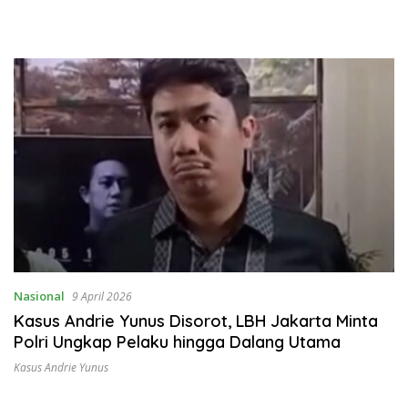
Nasional
9 April 2026
Kasus Andrie Yunus Disorot, LBH Jakarta Minta
Polri Ungkap Pelaku hingga Dalang Utama
Kasus Andrie Yunus