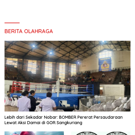
BERITA OLAHRAGA
Lebih dari Sekadar Nobar: BOMBER Pererat Persaudaraan
Lewat Aksi Damai di GOR Sangkuriang