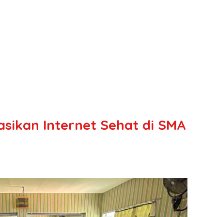
asikan Internet Sehat di SMA