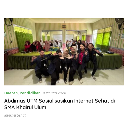
Daerah
,
Pendidikan
9 Januari 2024
Abdimas UTM Sosialisasikan Internet Sehat di
SMA Khairul Ulum
Internet Sehat