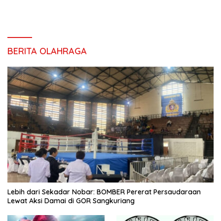
BERITA OLAHRAGA
Lebih dari Sekadar Nobar: BOMBER Pererat Persaudaraan
Lewat Aksi Damai di GOR Sangkuriang