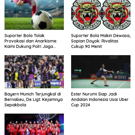
Suporter Bola Tolak
Suporter Bola Makin Dewasa,
Provokasi dan Anarkisme:
Sopian Doyok: Rivalitas
Kami Dukung Polri Jaga
Cukup 90 Menit
Keamanan
Bayern Munich Terjungkal di
Ester Nurumi Siap Jadi
Bernabeu, De Ligt: Kejamnya
Andalan Indonesia Usai Uber
Sepakbola
Cup 2024