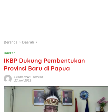
Beranda
Daerah
Daerah
IKBP Dukung Pembentukan
Provinsi Baru di Papua
Graha News
-
Daerah
22 Juni 2022