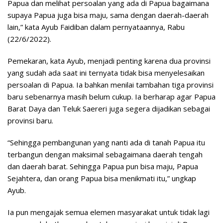
Papua dan melihat persoalan yang ada di Papua bagaimana
supaya Papua juga bisa maju, sama dengan daerah-daerah
lain,” kata Ayub Faidiban dalam pernyataannya, Rabu
(22/6/2022).
Pemekaran, kata Ayub, menjadi penting karena dua provinsi
yang sudah ada saat ini ternyata tidak bisa menyelesaikan
persoalan di Papua. Ia bahkan menilai tambahan tiga provinsi
baru sebenarnya masih belum cukup. Ia berharap agar Papua
Barat Daya dan Teluk Saereri juga segera dijadikan sebagai
provinsi baru.
“Sehingga pembangunan yang nanti ada di tanah Papua itu
terbangun dengan maksimal sebagaimana daerah tengah
dan daerah barat. Sehingga Papua pun bisa maju, Papua
Sejahtera, dan orang Papua bisa menikmati itu,” ungkap
Ayub.
Ia pun mengajak semua elemen masyarakat untuk tidak lagi