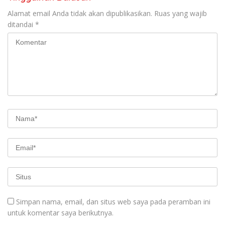
Alamat email Anda tidak akan dipublikasikan.
Ruas yang wajib
ditandai
*
Simpan nama, email, dan situs web saya pada peramban ini
untuk komentar saya berikutnya.