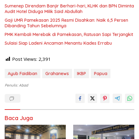
Sumenep Direndam Banjir Berhari-hari, KLHK dan BPN Diminta
Audit Hotel Diduga Milik Said Abdullah
Gaji UMR Pamekasan 2025 Resmi Disahkan: Naik 6,5 Persen
Dibanding Tahun Sebelumnya
PMK Kembali Merebak di Pamekasan, Ratusan Sapi Terjangkit
Sulaisi Siap Ladeni Ancaman Menantu Kades Errabu
Post Views:
2,391
Ayub Faidiban
Grahanews
IKBP
Papua
Penulis: Abad
Baca Juga