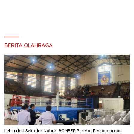
BERITA OLAHRAGA
Lebih dari Sekadar Nobar: BOMBER Pererat Persaudaraan