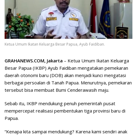
Ketua Umum Ikatan Keluarga Besar Papua, Ayub Faidiban.
GRAHANEWS.COM, Jakarta
– Ketua Umum Ikatan Keluarga
Besar Papua (IKBP) Ayub Faidiban mengatakan pemekaran
daerah otonomi baru (DOB) akan menjadi kunci mengatasi
berbagai persoalan di Tanah Papua. Menurutnya, pemekaran
tersebut bisa membuat Bumi Cenderawasih maju.
Sebab itu, IKBP mendukung penuh pemerintah pusat
mempercepat realisasi pembentukan tiga provinsi baru di
Papua.
“Kenapa kita sampai mendukung? Karena kami sendiri anak