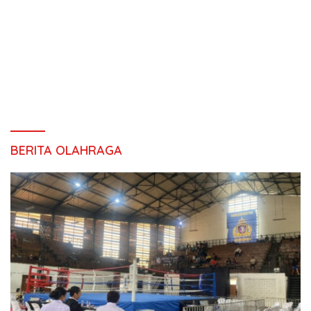
BERITA OLAHRAGA