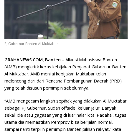
Pj Gubernur Banten Al Muktabar
GRAHANEWS.COM, Banten
– Aliansi Mahasiswa Banten
(AMB) mengkiritk keras kebijakan Penjabat Gubernur Banten
Al Muktabar. AMB menilai kebijakan Muktabar telah
melenceng dari dari Rencana Pembangunan Daerah (PRD)
yang telah disusun pemimpin sebelumnya.
“AMB mengecam langkah sepihak yang dilakukan Al Muktabar
sebagai Pj Gubernur. Sudah offside, keluar jalur. Banyak
sekali ide atau gagasan yang di luar nalar kita. Padahal, tugas
utama dia memastikan Pemprov bisa berjalan normal,
sampai nanti terpilih pemimpin Banten pilihan rakyat,” kata