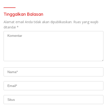
Tinggalkan Balasan
Alamat email Anda tidak akan dipublikasikan.
Ruas yang wajib
ditandai
*