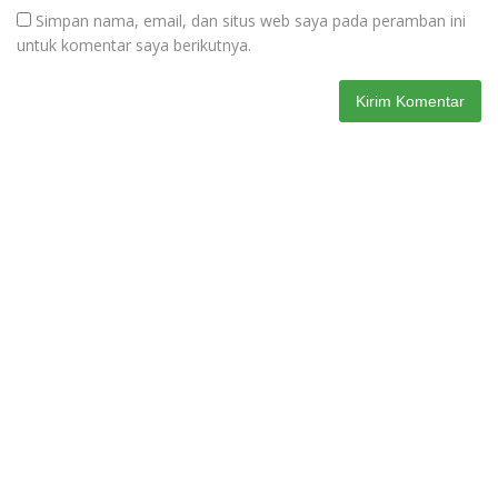
Simpan nama, email, dan situs web saya pada peramban ini
untuk komentar saya berikutnya.