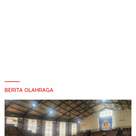
BERITA OLAHRAGA