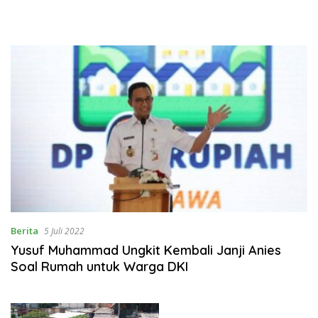
Berita
5 Juli 2022
Yusuf Muhammad Ungkit Kembali Janji Anies
Soal Rumah untuk Warga DKI