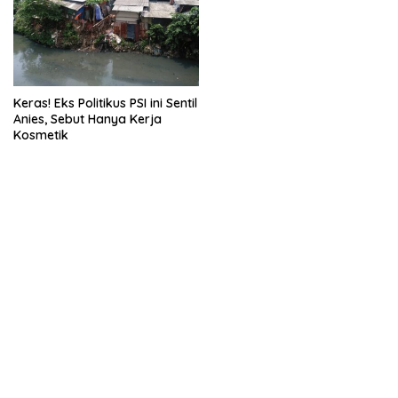
Keras! Eks Politikus PSI ini Sentil
Anies, Sebut Hanya Kerja
Kosmetik