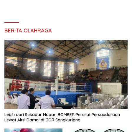
BERITA OLAHRAGA
Lebih dari Sekadar Nobar: BOMBER Pererat Persaudaraan
Lewat Aksi Damai di GOR Sangkuriang