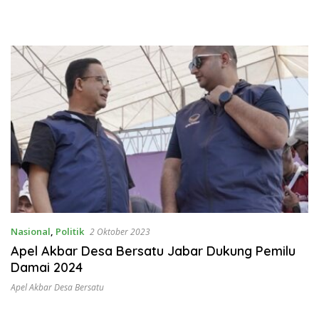
Nasional
,
Politik
2 Oktober 2023
Apel Akbar Desa Bersatu Jabar Dukung Pemilu
Damai 2024
Apel Akbar Desa Bersatu