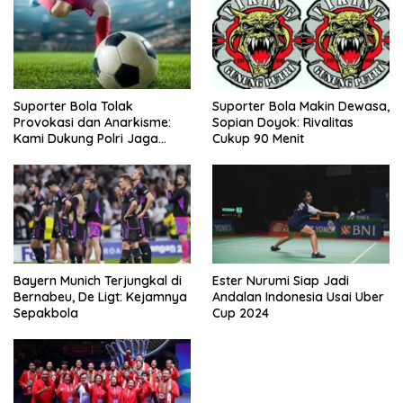
Suporter Bola Tolak
Suporter Bola Makin Dewasa,
Provokasi dan Anarkisme:
Sopian Doyok: Rivalitas
Kami Dukung Polri Jaga
Cukup 90 Menit
Keamanan
Bayern Munich Terjungkal di
Ester Nurumi Siap Jadi
Bernabeu, De Ligt: Kejamnya
Andalan Indonesia Usai Uber
Sepakbola
Cup 2024