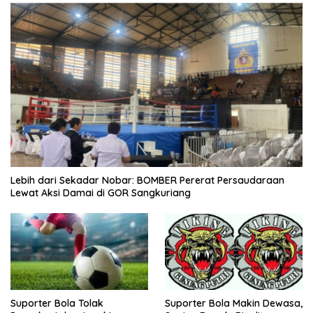
Lebih dari Sekadar Nobar: BOMBER Pererat Persaudaraan
Lewat Aksi Damai di GOR Sangkuriang
Suporter Bola Tolak
Suporter Bola Makin Dewasa,