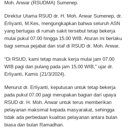
Moh. Anwar (RSUDMA) Sumenep.
Direktur Utama RSUD dr. H. Moh. Anwar Sumenep, dr.
Erliyanti, M.Kes, mengungkapkan bahwa seluruh ASN
yang bertugas di rumah sakit tersebut tetap bekerja
mulai pukul 07.00 hingga 15.00 WIB. Aturan ini berlaku
bagi semua pejabat dan staf di RSUD dr. Moh. Anwar.
“Di RSUD, kami tetap masuk kerja mulai jam 07.00
WIB pagi dan pulang pada jam 15.00 WIB,” ujar dr.
Erliyanti, Kamis (21/3/2024).
Menurut dr. Erliyanti, keputusan untuk tetap bekerja
pada pukul 07.00 pagi merupakan bagian dari upaya
RSUD dr. H. Moh. Anwar untuk terus memberikan
pelayanan maksimal kepada masyarakat, sehingga
tidak ada perbedaan kualitas pelayanan antara bulan
biasa dan bulan Ramadhan.