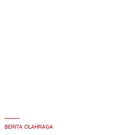
BERITA OLAHRAGA