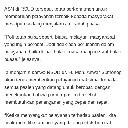
ASN di RSUD tersebut tetap berkomitmen untuk
memberikan pelayanan terbaik kepada masyarakat
meskipun sedang menjalankan ibadah puasa.
“Poli tetap buka seperti biasa, melayani masyarakat
yang ingin berobat. Jadi tidak ada perubahan dalam
pelayanan, baik di luar bulan puasa maupun saat bulan
puasa,” jelasnya.
Ia menjamin bahwa RSUD dr. H. Moh. Anwar Sumenep
akan terus memberikan pelayanan maksimal kepada
semua pasien yang datang untuk berobat, dengan
menekankan bahwa pasien-pasien tersebut
membutuhkan penanganan yang cepat dan tepat.
“Ketika menyangkut pelayanan terhadap pasien, kita
tidak memilih siapapun yang datang untuk berobat.