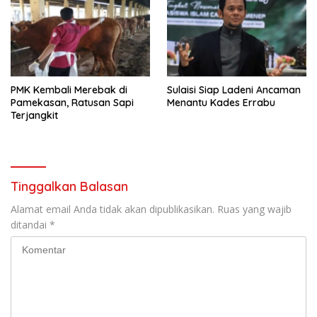
PMK Kembali Merebak di
Sulaisi Siap Ladeni Ancaman
Pamekasan, Ratusan Sapi
Menantu Kades Errabu
Terjangkit
Tinggalkan Balasan
Alamat email Anda tidak akan dipublikasikan.
Ruas yang wajib
ditandai
*