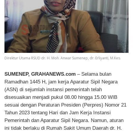
Direktur Utama RSUD dr. H. Moh. Anwar Sumenep, dr. Erliyanti, M.Kes.
SUMENEP, GRAHANEWS.com
– Selama bulan
Ramadhan 1445 H, jam kerja Aparatur Sipil Negara
(ASN) di sejumlah instansi pemerintah telah
disesuaikan menjadi pukul 08.00 hingga 15.00 WIB
sesuai dengan Peraturan Presiden (Perpres) Nomor 21
Tahun 2023 tentang Hari dan Jam Kerja Instansi
Pemerintah dan Aparatur Sipil Negara. Namun, aturan
ini tidak berlaku di Rumah Sakit Umum Daerah dr. H.