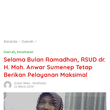
Beranda
Daerah
Daerah
,
Kesehatan
Selama Bulan Ramadhan, RSUD dr.
H. Moh. Anwar Sumenep Tetap
Berikan Pelayanan Maksimal
Graha News
-
Kesehatan
22 Maret 2024