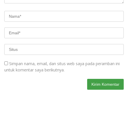
Simpan nama, email, dan situs web saya pada peramban ini
untuk komentar saya berikutnya.