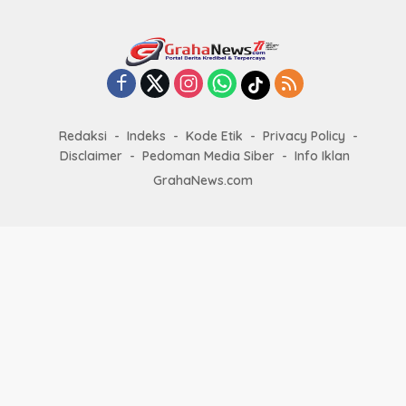
Redaksi
Indeks
Kode Etik
Privacy Policy
Disclaimer
Pedoman Media Siber
Info Iklan
GrahaNews.com