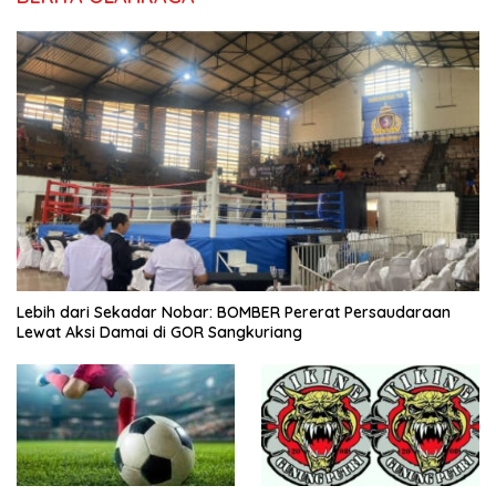
Lebih dari Sekadar Nobar: BOMBER Pererat Persaudaraan
Lewat Aksi Damai di GOR Sangkuriang