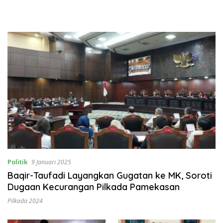
Politik
9 Januari 2025
Baqir-Taufadi Layangkan Gugatan ke MK, Soroti
Dugaan Kecurangan Pilkada Pamekasan
Pilkada 2024