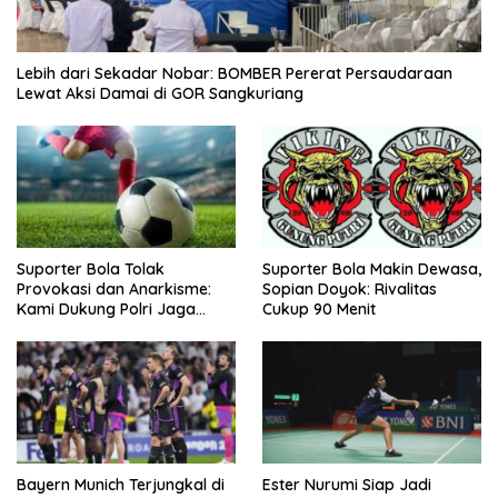
Lebih dari Sekadar Nobar: BOMBER Pererat Persaudaraan
Lewat Aksi Damai di GOR Sangkuriang
Suporter Bola Tolak
Suporter Bola Makin Dewasa,
Provokasi dan Anarkisme:
Sopian Doyok: Rivalitas
Kami Dukung Polri Jaga
Cukup 90 Menit
Keamanan
Bayern Munich Terjungkal di
Ester Nurumi Siap Jadi