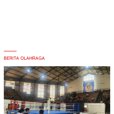
BERITA OLAHRAGA