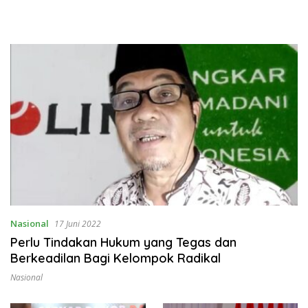
Nasional
17 Juni 2022
Perlu Tindakan Hukum yang Tegas dan
Berkeadilan Bagi Kelompok Radikal
Nasional